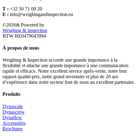
T :
+32 50 71 09 20
E :
info@weighingandinspection.eu
©
2026& Powered by
Weighing & inspection
BTW BE0479645994
À propos de nous
Weighing & Inspection accorde une grande importance à la
flexibilité et attache une grande importance à une communication
rapide et efficace. Notre excellent service après-vente, notre bon
rapport qualité-prix, notre grand inventaire et plus de 20 ans
d’expérience dans notre secteur font de nous un excellent partenaire.
Produits
Dynascale
Dynascrew
Dynaflow
Accessoires
Brochures