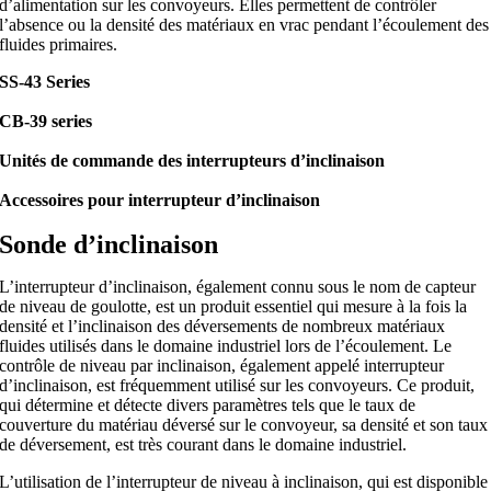
d’alimentation sur les convoyeurs. Elles permettent de contrôler
l’absence ou la densité des matériaux en vrac pendant l’écoulement des
fluides primaires.
SS-43 Series
CB-39 series
Unités de commande des interrupteurs d’inclinaison
Accessoires pour interrupteur d’inclinaison
Sonde d’inclinaison
L’interrupteur d’inclinaison, également connu sous le nom de capteur
de niveau de goulotte, est un produit essentiel qui mesure à la fois la
densité et l’inclinaison des déversements de nombreux matériaux
fluides utilisés dans le domaine industriel lors de l’écoulement. Le
contrôle de niveau par inclinaison, également appelé interrupteur
d’inclinaison, est fréquemment utilisé sur les convoyeurs. Ce produit,
qui détermine et détecte divers paramètres tels que le taux de
couverture du matériau déversé sur le convoyeur, sa densité et son taux
de déversement, est très courant dans le domaine industriel.
L’utilisation de l’interrupteur de niveau à inclinaison, qui est disponible